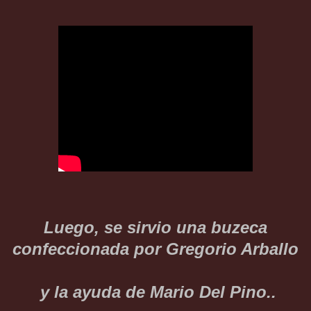
Luego, se sirvio una buzeca
confeccionada por Gregorio Arballo
y la ayuda de Mario Del Pino..