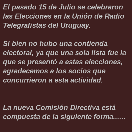
El pasado 15 de Julio se celebraron
las Elecciones en la Unión de Radio
Telegrafistas del Uruguay.
Si bien no hubo una contienda
electoral, ya que una sola lista fue la
que se presentó a estas elecciones,
agradecemos a los socios que
concurrieron a esta actividad.
La nueva Comisión Directiva está
compuesta de la siguiente forma......