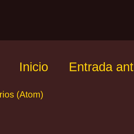
Inicio
Entrada ant
rios (Atom)