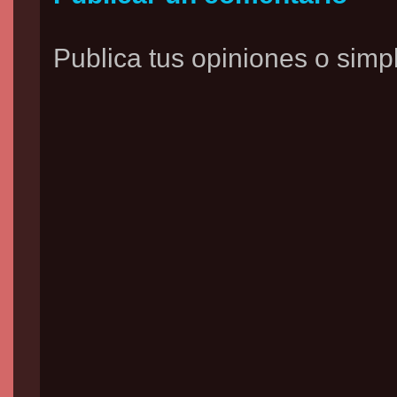
Publica tus opiniones o simpl