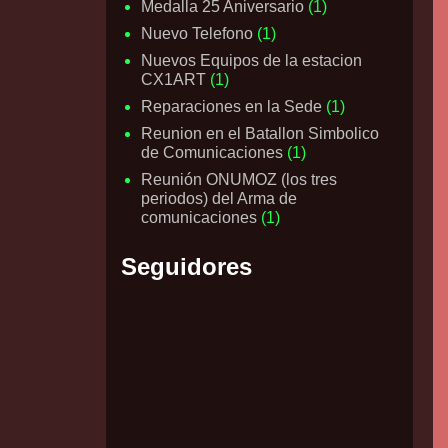
Medalla 25 Aniversario
(1)
Nuevo Telefono
(1)
Nuevos Equipos de la estacion
CX1ART
(1)
Reparaciones en la Sede
(1)
Reunion en el Batallon Simbolico
de Comunicaciones
(1)
Reunión ONUMOZ (los tres
periodos) del Arma de
comunicaciones
(1)
Seguidores