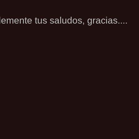
emente tus saludos, gracias....