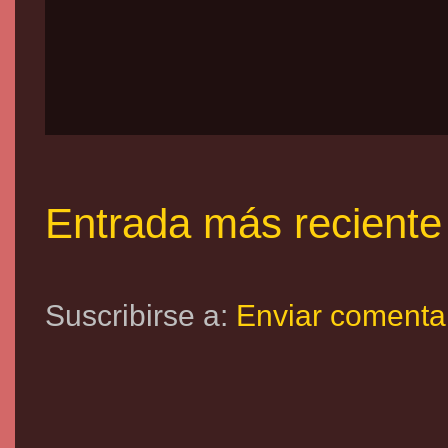
Entrada más reciente
Suscribirse a:
Enviar comenta